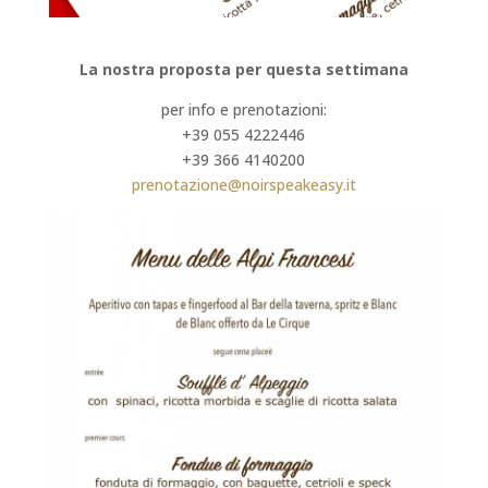
La nostra proposta per questa settimana
per info e prenotazioni:
+39 055 4222446
+39 366 4140200
prenotazione@noirspeakeasy.it