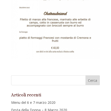
Articoli recenti
Menu del 6 e 7 marzo 2020
Festa della Donna – 8 Marzo 2020