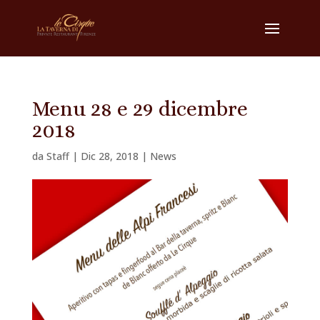
Menu 28 e 29 dicembre
2018
da
Staff
|
Dic 28, 2018
|
News