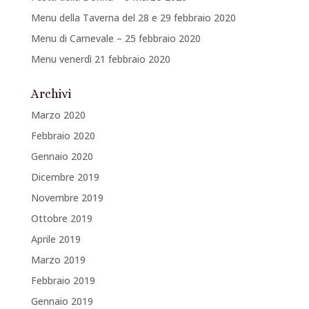
Menu della Taverna del 28 e 29 febbraio 2020
Menu di Carnevale – 25 febbraio 2020
Menu venerdì 21 febbraio 2020
Archivi
Marzo 2020
Febbraio 2020
Gennaio 2020
Dicembre 2019
Novembre 2019
Ottobre 2019
Aprile 2019
Marzo 2019
Febbraio 2019
Gennaio 2019