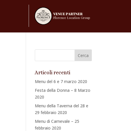
Articoli recenti
Menu del 6 e 7 marzo 2020
Festa della Donna – 8 Marzo
2020
Menu della Taverna del 28 e
29 febbraio 2020
Menu di Carnevale – 25
febbraio 2020