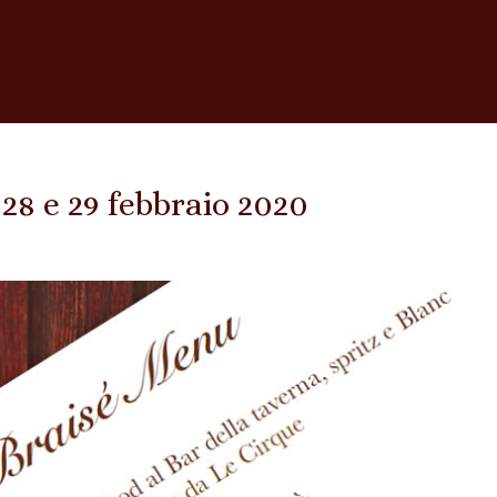
28 e 29 febbraio 2020