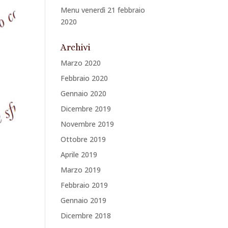
Menu venerdì 21 febbraio
2020
Archivi
Marzo 2020
Febbraio 2020
Gennaio 2020
Dicembre 2019
Novembre 2019
Ottobre 2019
Aprile 2019
Marzo 2019
Febbraio 2019
Gennaio 2019
Dicembre 2018