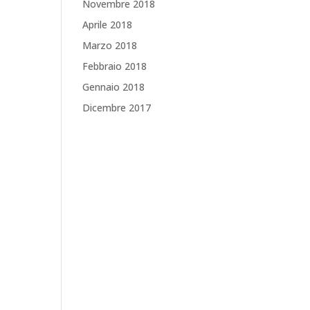
Novembre 2018
Aprile 2018
Marzo 2018
Febbraio 2018
Gennaio 2018
Dicembre 2017