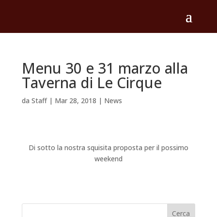
Menu 30 e 31 marzo alla
Taverna di Le Cirque
da
Staff
|
Mar 28, 2018
|
News
Di sotto la nostra squisita proposta per il possimo
weekend