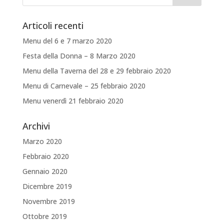
Articoli recenti
Menu del 6 e 7 marzo 2020
Festa della Donna – 8 Marzo 2020
Menu della Taverna del 28 e 29 febbraio 2020
Menu di Carnevale – 25 febbraio 2020
Menu venerdì 21 febbraio 2020
Archivi
Marzo 2020
Febbraio 2020
Gennaio 2020
Dicembre 2019
Novembre 2019
Ottobre 2019