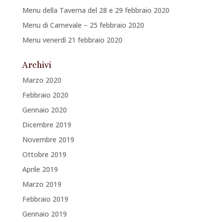
Menu della Taverna del 28 e 29 febbraio 2020
Menu di Carnevale – 25 febbraio 2020
Menu venerdì 21 febbraio 2020
Archivi
Marzo 2020
Febbraio 2020
Gennaio 2020
Dicembre 2019
Novembre 2019
Ottobre 2019
Aprile 2019
Marzo 2019
Febbraio 2019
Gennaio 2019