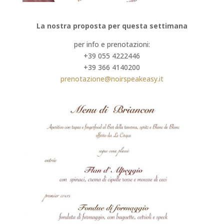
La nostra proposta per questa settimana
per info e prenotazioni:
+39 055 4222446
+39 366 4140200
prenotazione@noirspeakeasy.it