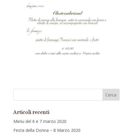
Articoli recenti
Menu del 6 e 7 marzo 2020
Festa della Donna – 8 Marzo 2020